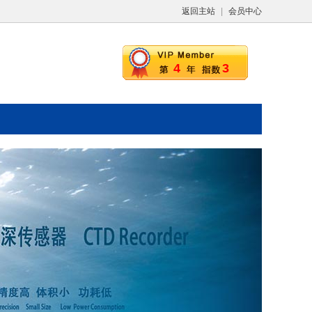
返回主站
|
会员中心
4
3