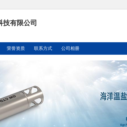
科技有限公司
荣誉资质
联系方式
公司相册