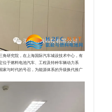
三角研究院，在上海国际汽车城设技术中心，有
定位于燃料电池汽车、工程及特种车辆动力系
国家与时代的号召，为能源体系的升级换代推广