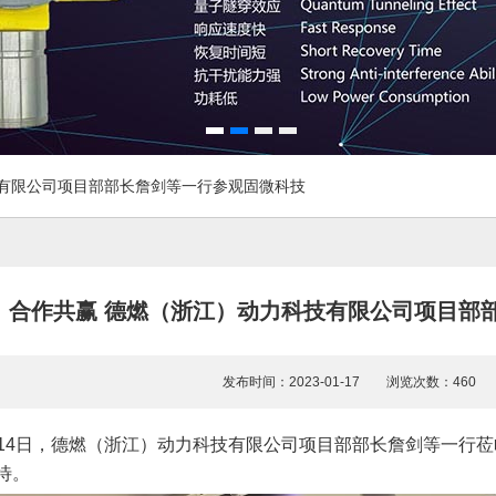
有限公司项目部部长詹剑等一行参观固微科技
合作共赢 德燃（浙江）动力科技有限公司项目部
发布时间：2023-01-17 浏览次数：46
1月14日，德燃（浙江）动力科技有限公司项目部部长詹剑等一
待。