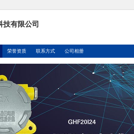
科技有限公司
荣誉资质
联系方式
公司相册