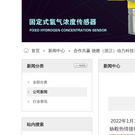
首页
新闻中心
合作共赢 德燃（浙江）动力科技
>
>
新闻分类
新闻中心
全部分类
公司新闻
行业资讯
2022年
站内搜索
杨毅热情接